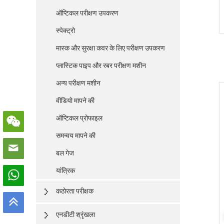
ऑप्टिकल परीक्षण उपकरण
स्पेक्ट्रो
मास्क और सुरक्षा कवर के लिए परीक्षण उपकरण
प्लास्टिक पाइप और रबर परीक्षण मशीन
अन्य परीक्षण मशीन
वीडियो मापने की
ऑप्टिकल प्रोफाइल
समन्वय मापने की
बल गेज
यांत्रिक
कठोरता परीक्षक
एनडीटी श्रृंखला