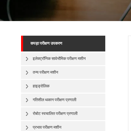
कपड़ा परीक्षण उपकरण
इलेक्ट्रॉनिक सार्वभौमिक परीक्षण मशीन
तन्य परीक्षण मशीन
हाइड्रोलिक
गतिशील थकान परीक्षण प्रणाली
रोबोट स्वचालित परीक्षण प्रणाली
प्रभाव परीक्षण मशीन