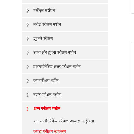
संपीड़न परीक्षण
मरोड़ परीक्षण मशीन
झुकने परीक्षण
रेंगना और टूटना परीक्षण मशीन
इलास्टोमेरिक असर परीक्षण मशीन
कप परीक्षण मशीन
वसंत परीक्षण मशीन
अन्य परीक्षण मशीन
कागज और पैकेज परीक्षण उपकरण श्रृंखला
कपड़ा परीक्षण उपकरण