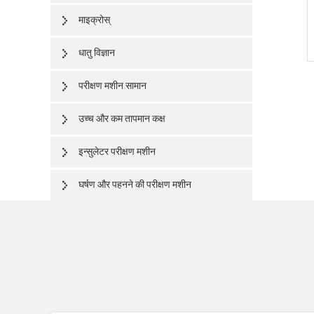
माइक्रोस्
धातु विज्ञान
परीक्षण मशीन सामान
उच्च और कम तापमान कक्ष
इन्सुलेटर परीक्षण मशीन
घर्षण और पहनने की परीक्षण मशीन