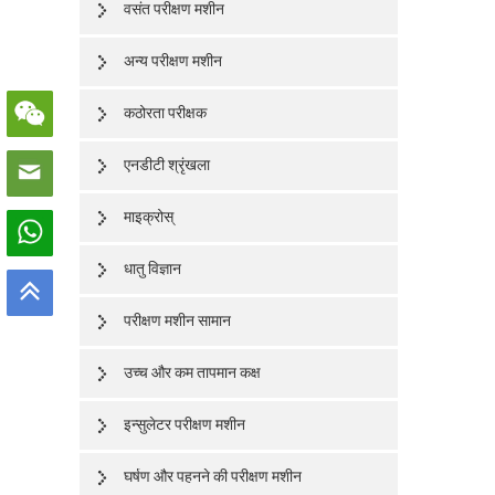
वसंत परीक्षण मशीन
अन्य परीक्षण मशीन
कठोरता परीक्षक
एनडीटी श्रृंखला
माइक्रोस्
धातु विज्ञान
परीक्षण मशीन सामान
उच्च और कम तापमान कक्ष
इन्सुलेटर परीक्षण मशीन
घर्षण और पहनने की परीक्षण मशीन