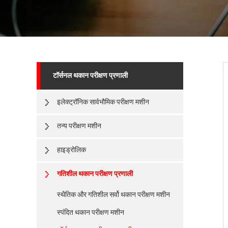
टॉर्सनल थकान परीक्षण प्रणाली
इलेक्ट्रॉनिक सार्वभौमिक परीक्षण मशीन
तन्य परीक्षण मशीन
हाइड्रोलिक
गतिशील थकान परीक्षण प्रणाली
स्थैतिक और गतिशील सर्वो थकान परीक्षण मशीन
स्पंदित थकान परीक्षण मशीन