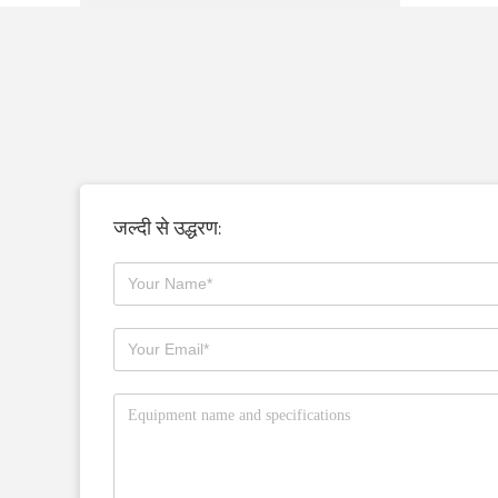
जल्दी से उद्धरण: