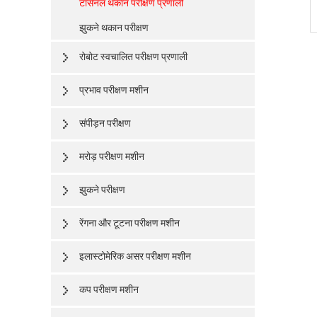
टॉर्सनल थकान परीक्षण प्रणाली
झुकने थकान परीक्षण
रोबोट स्वचालित परीक्षण प्रणाली
प्रभाव परीक्षण मशीन
संपीड़न परीक्षण
मरोड़ परीक्षण मशीन
झुकने परीक्षण
रेंगना और टूटना परीक्षण मशीन
इलास्टोमेरिक असर परीक्षण मशीन
कप परीक्षण मशीन