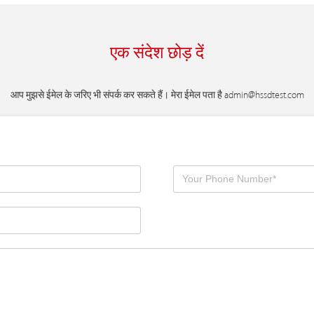
एक संदेश छोड़ दें
आप मुझसे ईमेल के जरिए भी संपर्क कर सकते हैं। मेरा ईमेल पता है
admin@hssdtest.com