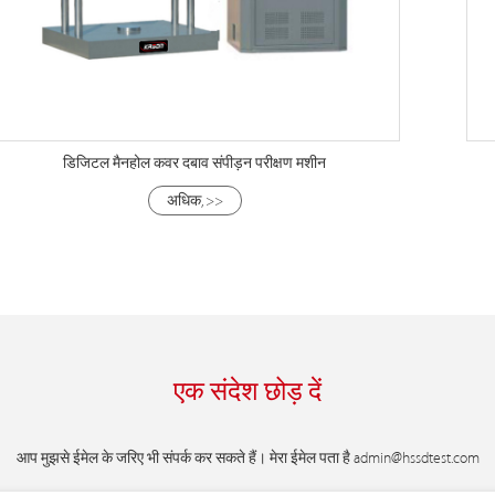
डिजिटल मैनहोल कवर दबाव संपीड़न परीक्षण मशीन
अधिक, >>
एक संदेश छोड़ दें
आप मुझसे ईमेल के जरिए भी संपर्क कर सकते हैं। मेरा ईमेल पता है
admin@hssdtest.com