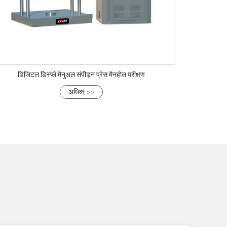
डिजिटल डिस्प्ले मैनुअल संपीड़न प्रेस मैनहोल परीक्षण
अधिक, >>