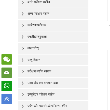
वसंत परीक्षण मशीन
अन्य परीक्षण मशीन
कठोरता परीक्षक
एनडीटी श्रृंखला
माइक्रोस्
धातु विज्ञान
परीक्षण मशीन सामान
उच्च और कम तापमान कक्ष
इन्सुलेटर परीक्षण मशीन
घर्षण और पहनने की परीक्षण मशीन