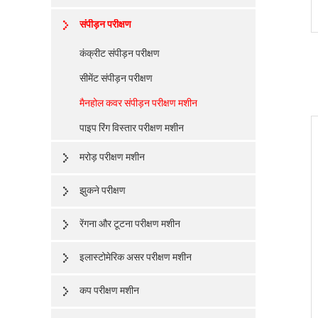
संपीड़न परीक्षण
कंक्रीट संपीड़न परीक्षण
सीमेंट संपीड़न परीक्षण
मैनहोल कवर संपीड़न परीक्षण मशीन
पाइप रिंग विस्तार परीक्षण मशीन
मरोड़ परीक्षण मशीन
झुकने परीक्षण
रेंगना और टूटना परीक्षण मशीन
इलास्टोमेरिक असर परीक्षण मशीन
कप परीक्षण मशीन