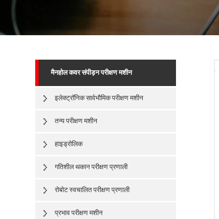
मैनहोल कवर संपीड़न परीक्षण मशीन
इलेक्ट्रॉनिक सार्वभौमिक परीक्षण मशीन
तन्य परीक्षण मशीन
हाइड्रोलिक
गतिशील थकान परीक्षण प्रणाली
रोबोट स्वचालित परीक्षण प्रणाली
प्रभाव परीक्षण मशीन