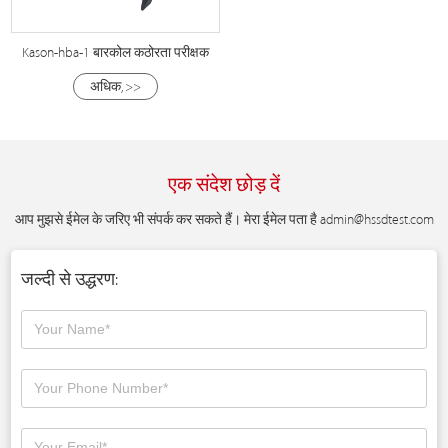
Kason-hba-1 बारकोल कठोरता परीक्षक
अधिक, >>
एक संदेश छोड़ दें
आप मुझसे ईमेल के जरिए भी संपर्क कर सकते हैं। मेरा ईमेल पता है
admin@hssdtest.com
जल्दी से उद्धरण: