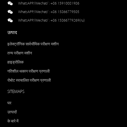
WhatsAPP/Wechat/ :
+86 15910081986
WhatsAPP/Wechat/ :
+86 15866779505
WhatsAPP/Wechat/ :
+86 15866779269(ru)
उत्पाद
इलेक्ट्रॉनिक सार्वभौमिक परीक्षण मशीन
तन्य परीक्षण मशीन
हाइड्रोलिक
गतिशील थकान परीक्षण प्रणाली
रोबोट स्वचालित परीक्षण प्रणाली
SITEMAPS
घर
उत्पादों
के बारे में