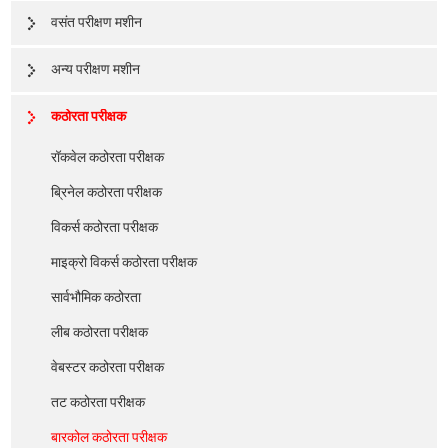
वसंत परीक्षण मशीन
अन्य परीक्षण मशीन
कठोरता परीक्षक
रॉकवेल कठोरता परीक्षक
ब्रिनेल कठोरता परीक्षक
विकर्स कठोरता परीक्षक
माइक्रो विकर्स कठोरता परीक्षक
सार्वभौमिक कठोरता
लीब कठोरता परीक्षक
वेबस्टर कठोरता परीक्षक
तट कठोरता परीक्षक
बारकोल कठोरता परीक्षक