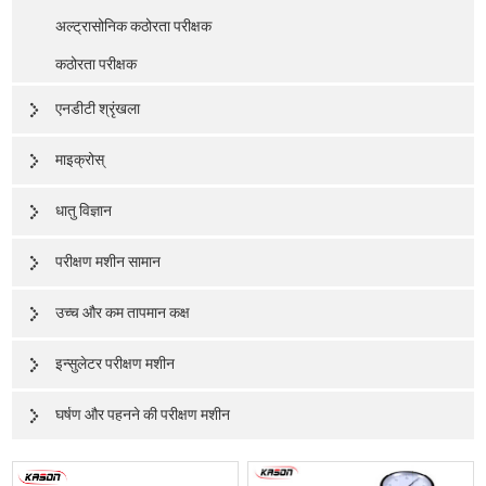
अल्ट्रासोनिक कठोरता परीक्षक
कठोरता परीक्षक
एनडीटी श्रृंखला
माइक्रोस्
धातु विज्ञान
परीक्षण मशीन सामान
उच्च और कम तापमान कक्ष
इन्सुलेटर परीक्षण मशीन
घर्षण और पहनने की परीक्षण मशीन