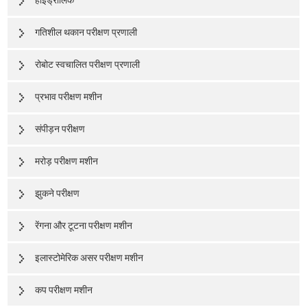
हाइड्रोलिक
गतिशील थकान परीक्षण प्रणाली
रोबोट स्वचालित परीक्षण प्रणाली
प्रभाव परीक्षण मशीन
संपीड़न परीक्षण
मरोड़ परीक्षण मशीन
झुकने परीक्षण
रेंगना और टूटना परीक्षण मशीन
इलास्टोमेरिक असर परीक्षण मशीन
कप परीक्षण मशीन