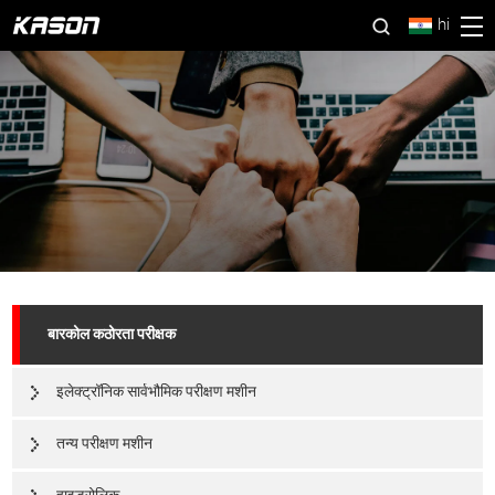
hi
बारकोल कठोरता परीक्षक
इलेक्ट्रॉनिक सार्वभौमिक परीक्षण मशीन
तन्य परीक्षण मशीन