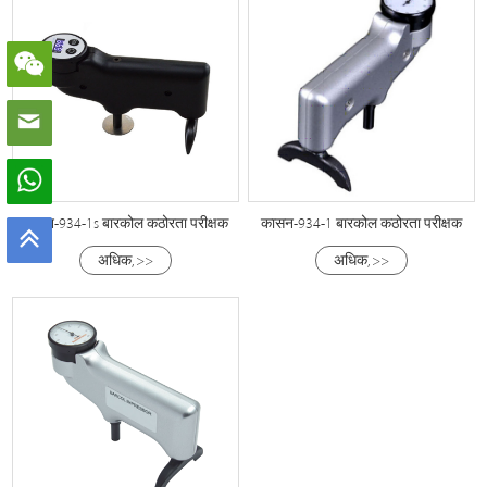
कासन-934-1s बारकोल कठोरता परीक्षक
कासन-934-1 बारकोल कठोरता परीक्षक
अधिक, >>
अधिक, >>